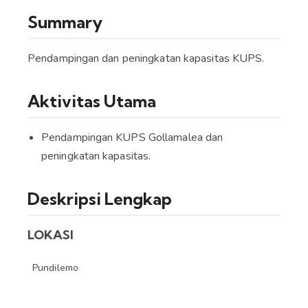
Summary
Pendampingan dan peningkatan kapasitas KUPS.
Aktivitas Utama
Pendampingan KUPS Gollamalea dan
peningkatan kapasitas.
Deskripsi Lengkap
LOKASI
Pundilemo