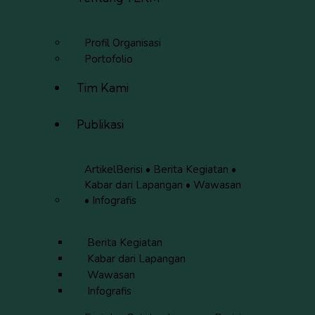
Profil Organisasi
Portofolio
Tim Kami
Publikasi
Artikel
Berisi • Berita Kegiatan •
Kabar dari Lapangan • Wawasan
• Infografis
Berita Kegiatan
Kabar dari Lapangan
Wawasan
Infografis