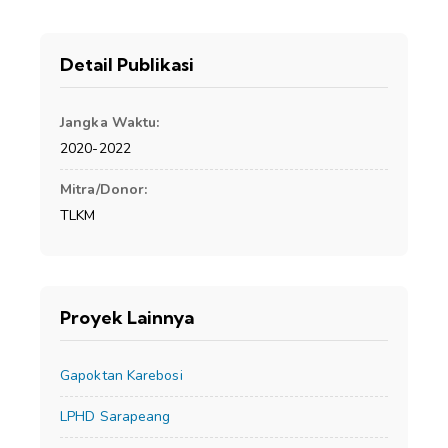
Detail Publikasi
Jangka Waktu:
2020-2022
Mitra/Donor:
TLKM
Proyek Lainnya
Gapoktan Karebosi
LPHD Sarapeang