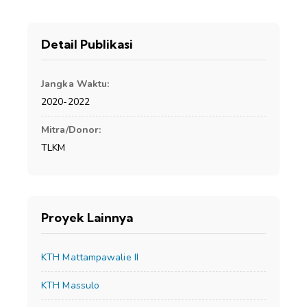
Detail Publikasi
Jangka Waktu:
2020-2022
Mitra/Donor:
TLKM
Proyek Lainnya
KTH Mattampawalie II
KTH Massulo