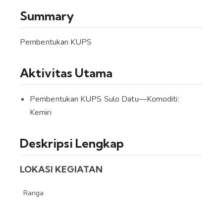
Summary
Pembentukan KUPS
Aktivitas Utama
Pembentukan KUPS Sulo Datu—Komoditi:
Kemiri
Deskripsi Lengkap
LOKASI KEGIATAN
Ranga