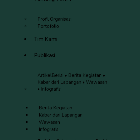
Profil Organisasi
Portofolio
Tim Kami
Publikasi
Artikel
Berisi • Berita Kegiatan •
Kabar dari Lapangan • Wawasan
• Infografis
Berita Kegiatan
Kabar dari Lapangan
Wawasan
Infografis