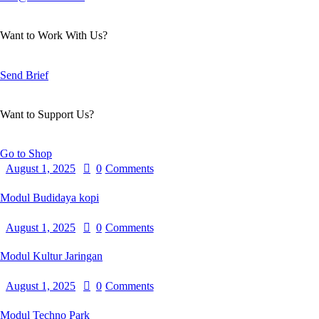
Want to Work With Us?
Send Brief
Want to Support Us?
Go to Shop
August 1, 2025
0
Comments
Modul Budidaya kopi
August 1, 2025
0
Comments
Modul Kultur Jaringan
August 1, 2025
0
Comments
Modul Techno Park