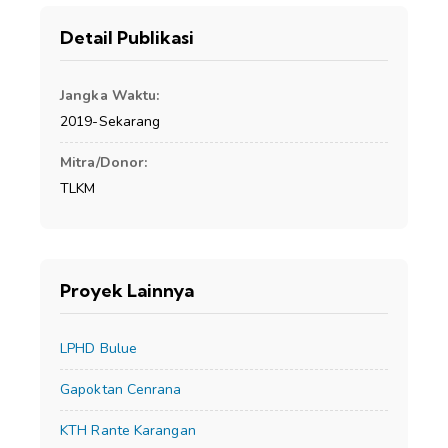
Detail Publikasi
Jangka Waktu:
2019-Sekarang
Mitra/Donor:
TLKM
Proyek Lainnya
LPHD Bulue
Gapoktan Cenrana
KTH Rante Karangan