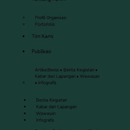
Profil Organisasi
Portofolio
Tim Kami
Publikasi
Artikel
Berisi • Berita Kegiatan •
Kabar dari Lapangan • Wawasan
• Infografis
Berita Kegiatan
Kabar dari Lapangan
Wawasan
Infografis