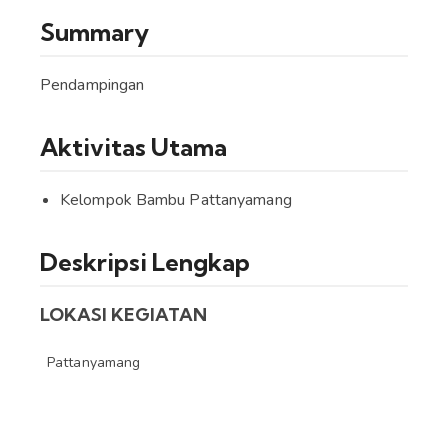
Summary
Pendampingan
Aktivitas Utama
Kelompok Bambu Pattanyamang
Deskripsi Lengkap
LOKASI KEGIATAN
Pattanyamang