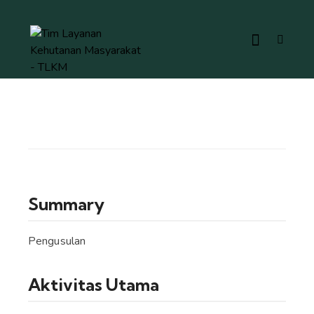
Summary
Pengusulan
Aktivitas Utama