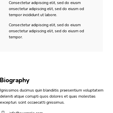
Consectetur adipiscing elit, sed do eiusm
onsectetur adipiscing elit, sed do eiusm od
tempor incididunt ut labore.
Consectetur adipiscing elit, sed do eiusm
onsectetur adipiscing elit, sed do eiusm od
tempor.
Biography
Ignissimos ducimus quin blandiitis praesentium voluptatem
deleniti atque corrupti quos dolores et quas molestias
excepturi. scint occaecatti gnissimus.