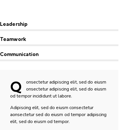
Leadership
Teamwork
Communication
Q
onsectetur adipiscing elit, sed do eiusm
onsectetur adipiscing elit, sed do eiusm
od tempor incididunt ut labore.
Adipiscing elit, sed do eiusm consectetur
aonsectetur sed do eiusm od tempor adipiscing
elit, sed do eiusm od tempor.