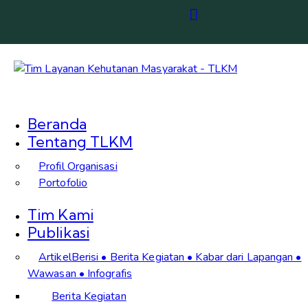
Beranda
Tentang TLKM
Profil Organisasi
Portofolio
Tim Kami
Publikasi
Artikel
Berisi • Berita Kegiatan • Kabar dari Lapangan •
Wawasan • Infografis
Berita Kegiatan