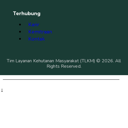
Terhubung
Karir
Kemitraan
Kontak
Tim Layanan Kehutanan Masyarakat (TLKM) © 2026. All
Rights Reserved.