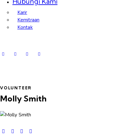
Hubungi Kami
Karir
Kemitraan
Kontak
VOLUNTEER
Molly Smith