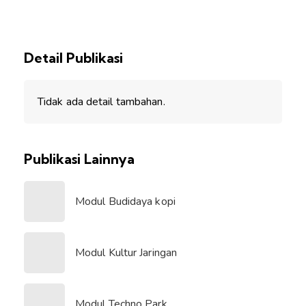
Detail Publikasi
Tidak ada detail tambahan.
Publikasi Lainnya
Modul Budidaya kopi
Modul Kultur Jaringan
Modul Techno Park