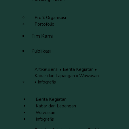
Profil Organisasi
Portofolio
Tim Kami
Publikasi
Artikel
Berisi • Berita Kegiatan •
Kabar dari Lapangan • Wawasan
• Infografis
Berita Kegiatan
Kabar dari Lapangan
Wawasan
Infografis