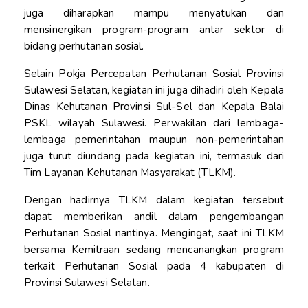
juga diharapkan mampu menyatukan dan
mensinergikan program-program antar sektor di
bidang perhutanan sosial.
Selain Pokja Percepatan Perhutanan Sosial Provinsi
Sulawesi Selatan,
kegiatan ini juga dihadiri oleh Kepala
Dinas Kehutanan Provinsi Sul-Sel dan Kepala Balai
PSKL wilayah Sulawesi. Perwakilan dari lembaga-
lembaga pemerintahan maupun non-pemerintahan
juga turut diundang pada kegiatan ini, termasuk dari
Tim Layanan Kehutanan Masyarakat (TLKM).
Dengan hadirnya TLKM dalam kegiatan tersebut
dapat memberikan andil dalam pengembangan
Perhutanan Sosial nantinya. Mengingat, saat ini TLKM
bersama Kemitraan sedang mencanangkan program
terkait Perhutanan Sosial pada 4 kabupaten di
Provinsi Sulawesi Selatan.