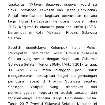
Lingkungan Wilayah Sulawesi, dibawah koordinasi
Seksi Penyiapan Kawasan dan Usaha Perhutanan
Sosial memfasilitasi kegiatan penyusunan rencana
kerja Pokja Percepatan Perhutanan Sosial Tahun
2017. Kegiatan ini diadakan pada hari Jum’at (12/05)
bertempat di Kota Makassar, Provinsi Sulawesi
Selatan.
Setelah dibentuknya Kelompok Kerja (Pokja)
Percepatan Perhutanan Sosial Provinsi Sulawesi
Selatan yang sesuai dengan Keputusan Gubernur
Sulawesi Selatan Nomor 965/IV/TAHUN 2017 tanggal
11 April 2017 maka dianggap perlu untuk
mengakselerasi pencapaian target pengembangan
perhutanan sosial di Provinsi Sulawesi Selatan.
Sehingga Output yang diharapkan dari
penyelenggaraan kegiatan ini adalah tersusun dan
terumuskannya Rencana Kerja Perhutanan Sosial
Tahun 2017 Provinsi Sulawesi Selatan. Kegiatan ini