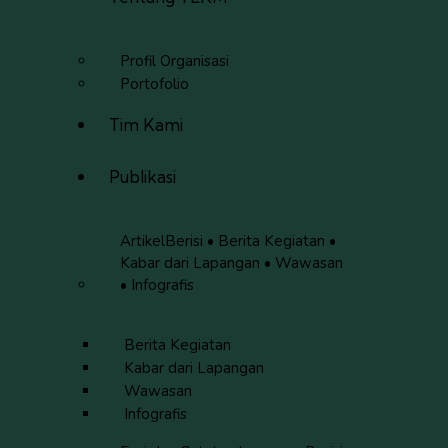
Profil Organisasi
Portofolio
Tim Kami
Publikasi
Artikel
Berisi • Berita Kegiatan •
Kabar dari Lapangan • Wawasan
• Infografis
Berita Kegiatan
Kabar dari Lapangan
Wawasan
Infografis