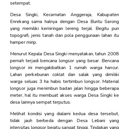
setempat.
Desa Singki, Kecamatan Anggeraja, Kabupaten
Enrekang sama halnya dengan Desa Buntu Sarong
yang memiliki kemiringan lereng terjal. Begitu pun
topografi, jenis tanah dan pola penggunaan lahan itu
hamper mirip.
Menurut Kepala Desa Singki menyatakan, tahun 2008
pernah terjadi bencana longsor yang besar. Bencana
longsor ini mengakibatkan 1 rumah warga hancur.
Lahan perkebunan coklat dan salak yang dimiliki
warga seluas 3 ha habis tertimbun longsor. Material
longsor juga menimbun badan jalan hingga beberapa
meter, hal itu membuat akses warga Desa Singki ke
desa lainnya sempat terputus.
Melihat kondisi yang dialami kedua desa tersebut,
tidak jauh berbeda dengan Desa Lebani yang
intensitas longsor begitu sangat tinggi. Tindakan yang