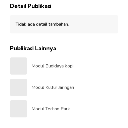
Detail Publikasi
Tidak ada detail tambahan.
Publikasi Lainnya
Modul Budidaya kopi
Modul Kultur Jaringan
Modul Techno Park