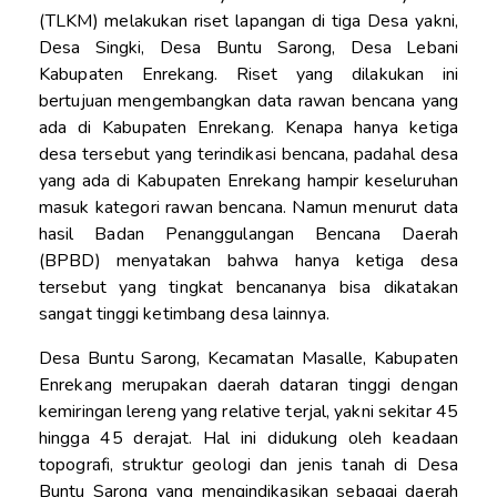
(TLKM) melakukan riset lapangan di tiga Desa yakni,
Desa Singki, Desa Buntu Sarong, Desa Lebani
Kabupaten Enrekang. Riset yang dilakukan ini
bertujuan mengembangkan data rawan bencana yang
ada di Kabupaten Enrekang. Kenapa hanya ketiga
desa tersebut yang terindikasi bencana, padahal desa
yang ada di Kabupaten Enrekang hampir keseluruhan
masuk kategori rawan bencana. Namun menurut data
hasil Badan Penanggulangan Bencana Daerah
(BPBD) menyatakan bahwa hanya ketiga desa
tersebut yang tingkat bencananya bisa dikatakan
sangat tinggi ketimbang desa lainnya.
Desa Buntu Sarong, Kecamatan Masalle, Kabupaten
Enrekang merupakan daerah dataran tinggi dengan
kemiringan lereng yang relative terjal, yakni sekitar 45
hingga 45 derajat. Hal ini didukung oleh keadaan
topografi, struktur geologi dan jenis tanah di Desa
Buntu Sarong yang mengindikasikan sebagai daerah