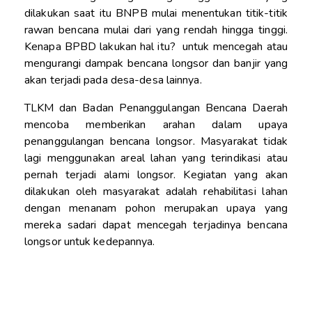
dilakukan saat itu BNPB mulai menentukan titik-titik
rawan bencana mulai dari yang rendah hingga tinggi.
Kenapa BPBD lakukan hal itu? untuk mencegah atau
mengurangi dampak bencana longsor dan banjir yang
akan terjadi pada desa-desa lainnya.
TLKM dan Badan Penanggulangan Bencana Daerah
mencoba memberikan arahan dalam upaya
penanggulangan bencana longsor. Masyarakat tidak
lagi menggunakan areal lahan yang terindikasi atau
pernah terjadi alami longsor. Kegiatan yang akan
dilakukan oleh masyarakat adalah rehabilitasi lahan
dengan menanam pohon merupakan upaya yang
mereka sadari dapat mencegah terjadinya bencana
longsor untuk kedepannya.