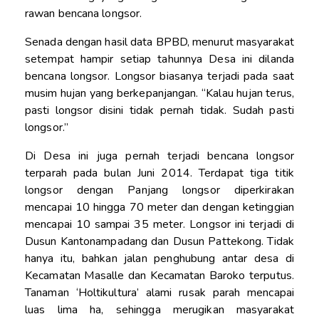
rawan bencana longsor.
Senada dengan hasil data BPBD, menurut masyarakat
setempat hampir setiap tahunnya Desa ini dilanda
bencana longsor. Longsor biasanya terjadi pada saat
musim hujan yang berkepanjangan. “Kalau hujan terus,
pasti longsor disini tidak pernah tidak. Sudah pasti
longsor.”
Di Desa ini juga pernah terjadi bencana longsor
terparah pada bulan Juni 2014. Terdapat tiga titik
longsor dengan Panjang longsor diperkirakan
mencapai 10 hingga 70 meter dan dengan ketinggian
mencapai 10 sampai 35 meter. Longsor ini terjadi di
Dusun Kantonampadang dan Dusun Pattekong. Tidak
hanya itu, bahkan jalan penghubung antar desa di
Kecamatan Masalle dan Kecamatan Baroko terputus.
Tanaman ‘Holtikultura’ alami rusak parah mencapai
luas lima ha, sehingga merugikan masyarakat