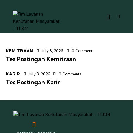
KEMITRAAN
July 8, 2026
0
Comments
Tes Postingan Kemitraan
KARIR
July 8, 2026
0
Comments
Tes Postingan Karir