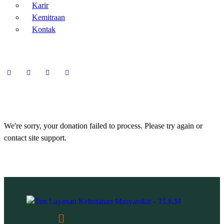
Karir
Kemitraan
Kontak
We're sorry, your donation failed to process. Please try again or
contact site support.