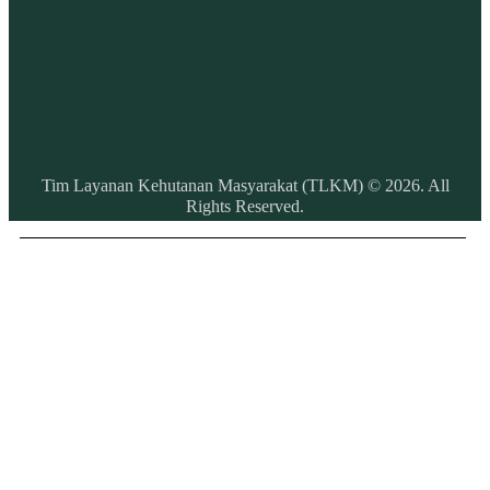
Tim Layanan Kehutanan Masyarakat (TLKM) © 2026. All
Rights Reserved.