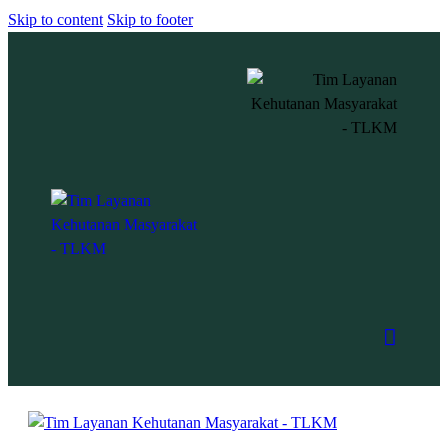
Skip to content
Skip to footer